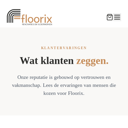
KLANTERVARINGEN
Wat klanten
zeggen.
Onze reputatie is gebouwd op vertrouwen en
vakmanschap. Lees de ervaringen van mensen die
kozen voor Floorix.