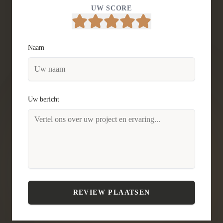
UW SCORE
Naam
Uw bericht
REVIEW PLAATSEN