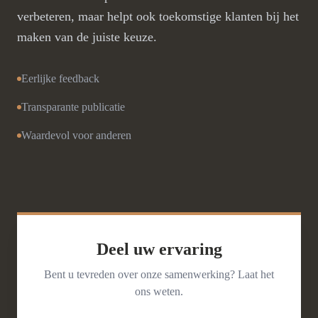
verbeteren, maar helpt ook toekomstige klanten bij het
maken van de juiste keuze.
Eerlijke feedback
Transparante publicatie
Waardevol voor anderen
Deel uw ervaring
Bent u tevreden over onze samenwerking? Laat het
ons weten.